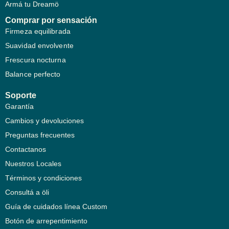
Armá tu Dreamö
Comprar por sensación
Firmeza equilibrada
Suavidad envolvente
Frescura nocturna
Balance perfecto
Soporte
Garantía
Cambios y devoluciones
Preguntas frecuentes
Contactanos
Nuestros Locales
Términos y condiciones
Consultá a öli
Guía de cuidados línea Custom
Botón de arrepentimiento