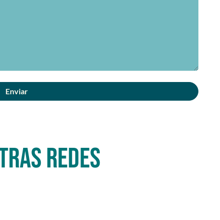
stras redes