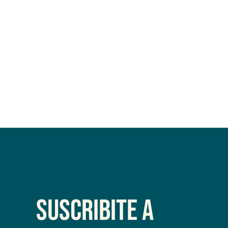
Suscribite a