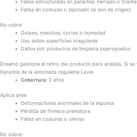
Fallas estructurales en parantes, herrajes o tirante
Fallas en costuras o tapizado (si son de origen)
No cubre:
Golpes, manchas, cortes o humedad
Uso sobre superficies irregulares
Daños por productos de limpieza inapropiados
Dreamö gestiona el retiro del producto para análisis. Si se 
Garantía de la almohada regulable Level
Cobertura:
2 años
Aplica ante:
Deformaciones anormales de la espuma
Pérdida de firmeza prematura
Fallas en costuras o cierres
No cubre: