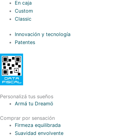
En caja
Custom
Classic
Innovación y tecnología
Patentes
Personalizá tus sueños
Armá tu Dreamö
Comprar por sensación
Firmeza equilibrada
Suavidad envolvente