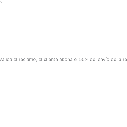
s
valida el reclamo, el cliente abona el 50% del envío de la r