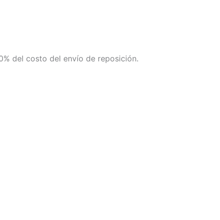
50% del costo del envío de reposición.