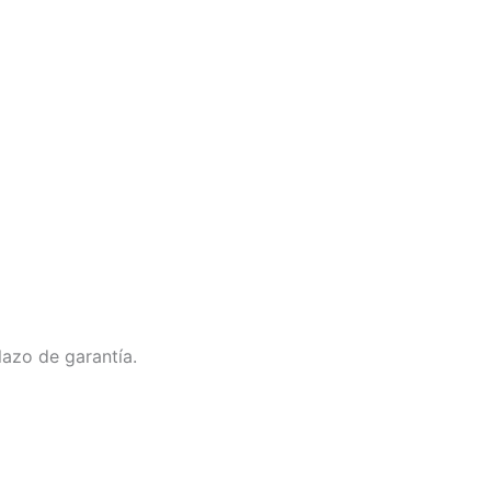
lazo de garantía.