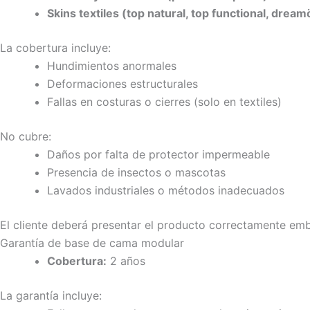
Skins textiles (top natural, top functional, dream
La cobertura incluye:
Hundimientos anormales
Deformaciones estructurales
Fallas en costuras o cierres (solo en textiles)
No cubre:
Daños por falta de protector impermeable
Presencia de insectos o mascotas
Lavados industriales o métodos inadecuados
El cliente deberá presentar el producto correctamente emb
Garantía de base de cama modular
Cobertura:
2 años
La garantía incluye: