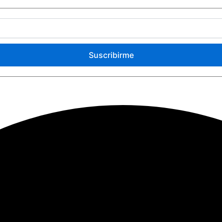
Suscribirme