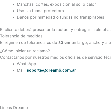
Manchas, cortes, exposición al sol o calor
Uso sin funda protectora
Daños por humedad o fundas no transpirables
El cliente deberá presentar la factura y entregar la almoh
Tolerancia de medidas
El régimen de tolerancia es de
±2 cm
en largo, ancho y alt
¿Cómo iniciar un reclamo?
Contactanos por nuestros medios oficiales de servicio téc
WhatsApp
Mail:
soporte@dreamö.com.ar
Líneas Dreamo