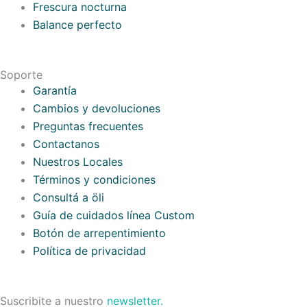
Frescura nocturna
Balance perfecto
Soporte
Garantía
Cambios y devoluciones
Preguntas frecuentes
Contactanos
Nuestros Locales
Términos y condiciones
Consultá a öli
Guía de cuidados línea Custom
Botón de arrepentimiento
Política de privacidad
Suscribite a nuestro
newsletter.