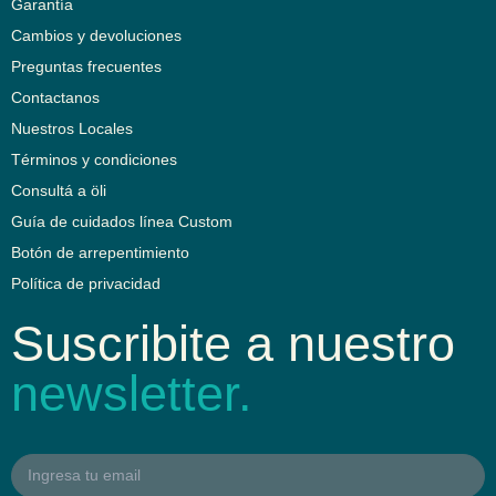
Garantía
Cambios y devoluciones
Preguntas frecuentes
Contactanos
Nuestros Locales
Términos y condiciones
Consultá a öli
Guía de cuidados línea Custom
Botón de arrepentimiento
Política de privacidad
Suscribite a nuestro
newsletter.