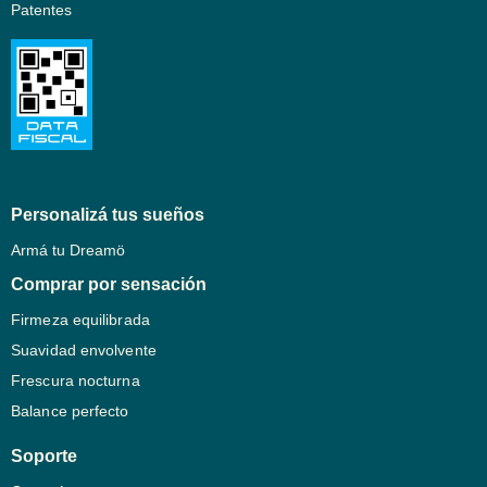
Patentes
Personalizá tus sueños
Armá tu Dreamö
Comprar por sensación
Firmeza equilibrada
Suavidad envolvente
Frescura nocturna
Balance perfecto
Soporte