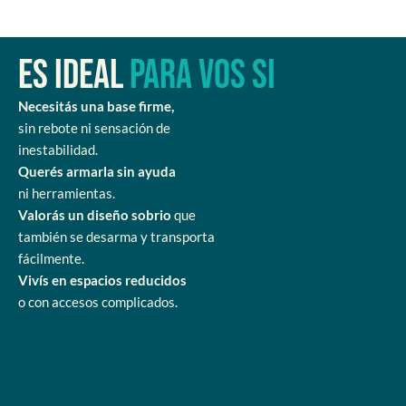
Es ideal
para vos si
Necesitás una base firme,
sin rebote ni sensación de
inestabilidad.
Querés armarla sin ayuda
ni herramientas.
Valorás un diseño sobrio
que
también se desarma y transporta
fácilmente.
Vivís en espacios reducidos
o con accesos complicados.