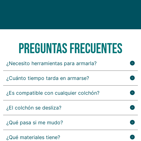
Preguntas frecuentes
¿Necesito herramientas para armarla?
¿Cuánto tiempo tarda en armarse?
¿Es compatible con cualquier colchón?
¿El colchón se desliza?
¿Qué pasa si me mudo?
¿Qué materiales tiene?