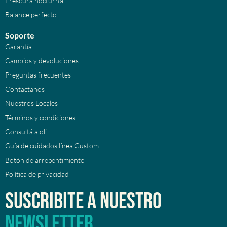
Frescura nocturna
Balance perfecto
Soporte
Garantía
Cambios y devoluciones
Preguntas frecuentes
Contactanos
Nuestros Locales
Términos y condiciones
Consultá a öli
Guía de cuidados línea Custom
Botón de arrepentimiento
Política de privacidad
Suscribite a nuestro
newsletter.