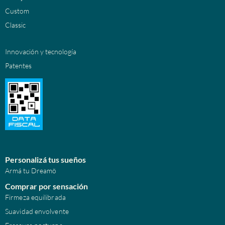
Custom
Classic
Innovación y tecnología
Patentes
Personalizá tus sueños
Armá tu Dreamö
Comprar por sensación
Firmeza equilibrada
Suavidad envolvente