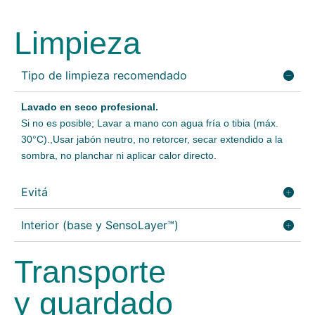
Limpieza
Tipo de limpieza recomendado
Lavado en seco profesional.
Si no es posible; Lavar a mano con agua fría o tibia (máx.
30°C).,Usar jabón neutro, no retorcer, secar extendido a la
sombra, no planchar ni aplicar calor directo.
Evitá
Interior (base y SensoLayer™)
Transporte
y guardado