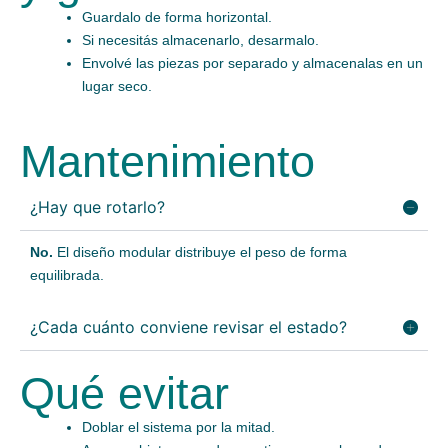
Guardalo de forma horizontal.
Si necesitás almacenarlo, desarmalo.
Envolvé las piezas por separado y almacenalas en un
lugar seco.
Mantenimiento
¿Hay que rotarlo?
No.
El diseño modular distribuye el peso de forma
equilibrada.
¿Cada cuánto conviene revisar el estado?
Qué evitar
Doblar el sistema por la mitad.