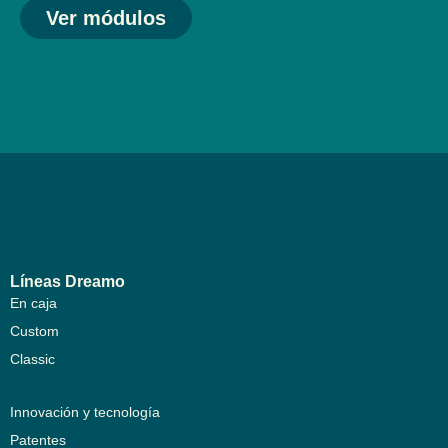
Ver módulos
Líneas Dreamo
En caja
Custom
Classic
Innovación y tecnología
Patentes