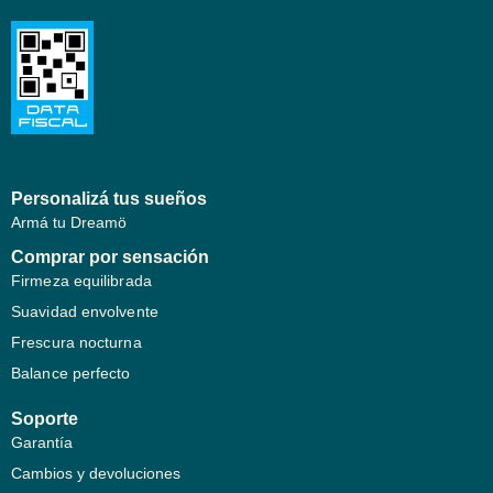
Personalizá tus sueños
Armá tu Dreamö
Comprar por sensación
Firmeza equilibrada
Suavidad envolvente
Frescura nocturna
Balance perfecto
Soporte
Garantía
Cambios y devoluciones