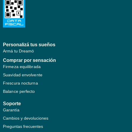
Personalizá tus sueños
Armá tu Dreamö
Comprar por sensación
Firmeza equilibrada
Suavidad envolvente
Frescura nocturna
Balance perfecto
Soporte
Garantía
Cambios y devoluciones
Preguntas frecuentes