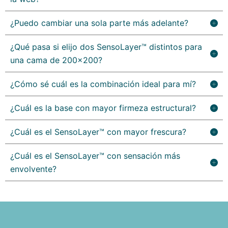
¿Puedo cambiar una sola parte más adelante?
¿Qué pasa si elijo dos SensoLayer™ distintos para
una cama de 200x200?
¿Cómo sé cuál es la combinación ideal para mí?
¿Cuál es la base con mayor firmeza estructural?
¿Cuál es el SensoLayer™ con mayor frescura?
¿Cuál es el SensoLayer™ con sensación más
envolvente?