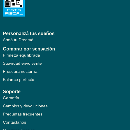
Personalizá tus sueños
Armá tu Dreamö
Comprar por sensación
Firmeza equilibrada
Suavidad envolvente
Frescura nocturna
Balance perfecto
Soporte
Garantía
Cambios y devoluciones
Preguntas frecuentes
Contactanos