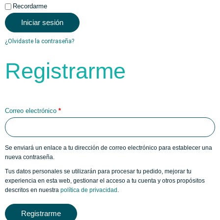
Recordarme
Iniciar sesión
¿Olvidaste la contraseña?
Registrarme
Correo electrónico
*
Se enviará un enlace a tu dirección de correo electrónico para establecer una
nueva contraseña.
Tus datos personales se utilizarán para procesar tu pedido, mejorar tu
experiencia en esta web, gestionar el acceso a tu cuenta y otros propósitos
descritos en nuestra
política de privacidad
.
Registrarme