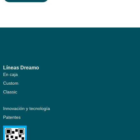
Líneas Dreamo
En caja
Custom
Classic
Innovación y tecnología
Patentes