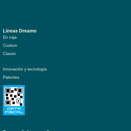
Líneas Dreamo
En caja
Custom
Classic
Innovación y tecnología
Patentes