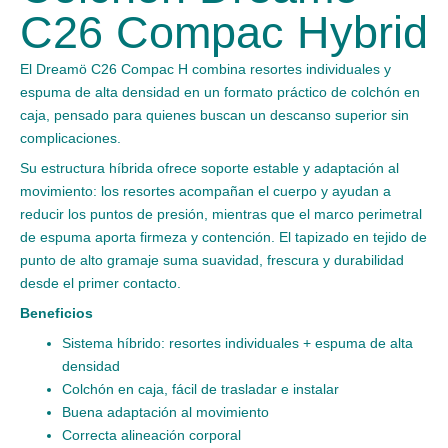
C26 Compac Hybrid
El Dreamö C26 Compac H combina resortes individuales y
espuma de alta densidad en un formato práctico de colchón en
caja, pensado para quienes buscan un descanso superior sin
complicaciones.
Su estructura híbrida ofrece soporte estable y adaptación al
movimiento: los resortes acompañan el cuerpo y ayudan a
reducir los puntos de presión, mientras que el marco perimetral
de espuma aporta firmeza y contención. El tapizado en tejido de
punto de alto gramaje suma suavidad, frescura y durabilidad
desde el primer contacto.
Beneficios
Sistema híbrido: resortes individuales + espuma de alta
densidad
Colchón en caja, fácil de trasladar e instalar
Buena adaptación al movimiento
Correcta alineación corporal