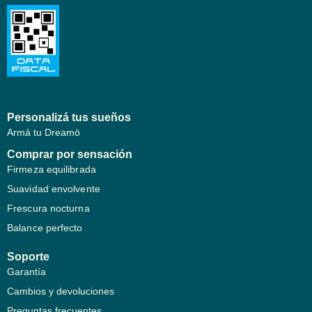
Personalizá tus sueños
Armá tu Dreamö
Comprar por sensación
Firmeza equilibrada
Suavidad envolvente
Frescura nocturna
Balance perfecto
Soporte
Garantía
Cambios y devoluciones
Preguntas frecuentes