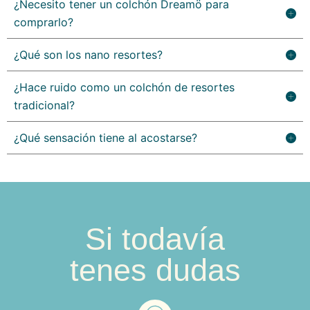
¿Necesito tener un colchón Dreamö para
comprarlo?
¿Qué son los nano resortes?
¿Hace ruido como un colchón de resortes
tradicional?
¿Qué sensación tiene al acostarse?
Si todavía
tenes dudas