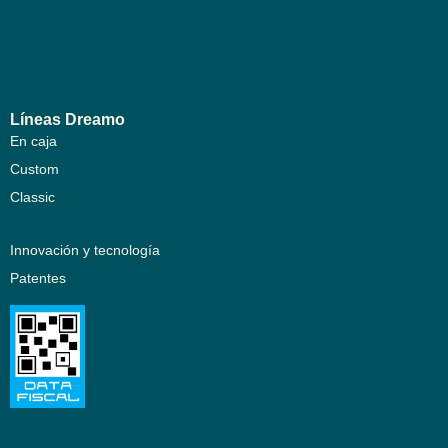
Líneas Dreamo
En caja
Custom
Classic
Innovación y tecnología
Patentes