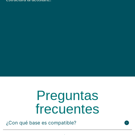
Preguntas
frecuentes
¿Con qué base es compatible?